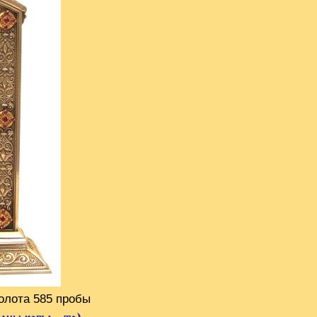
золота 585 пробы