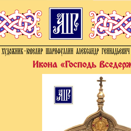
Икона «Господь Вседер