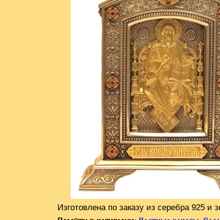
Изготовлена по заказу из серебра 925 и 