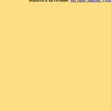
Перейти в категорию:
Частные заказы. Сдел