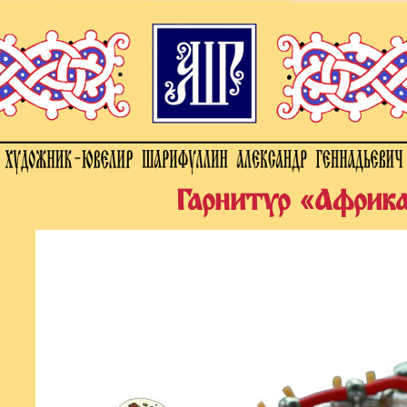
Гарнитур «Африк