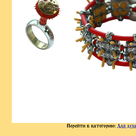
Перейти в категорию:
Для ду